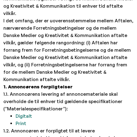
og Kreativitet & Kommunikation til enhver tid aftalte
vilkår.
I det omfang, der er uoverensstemmelse mellem Aftalen,
nærværende Forretningsbetingelser og de mellem
Danske Medier og Kreativitet & Kommunikation aftalte
vilkår, gælder følgende rangordning: (i) Aftalen har
forrang frem for Forretningsbetingelserne og de mellem
Danske Medier og Kreativitet & Kommunikation aftalte
vilkår, og (ii) Forretningsbetingelserne har forrang frem
for de mellem Danske Medier og Kreativitet &
Kommunikation aftalte vilkår.
1. Annoncørens forpligtelser
1.1. Annoncørens levering af annoncemateriale skal
overholde de til enhver tid gældende specifikationer
(”Materialespecifikationer”):
Digitalt
Print
1.2. Annoncøren er forpligtet til at levere