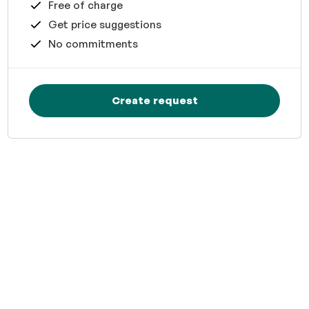
Free of charge
Get price suggestions
No commitments
Create request