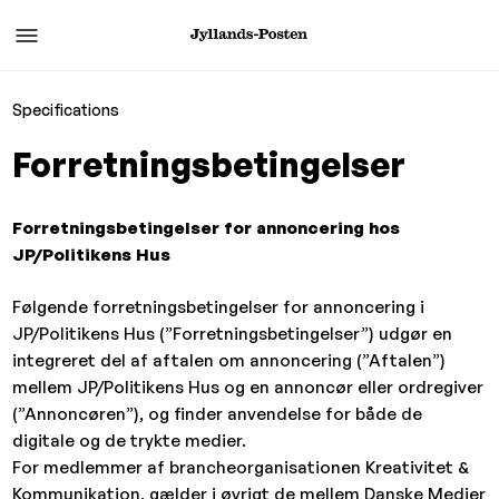
Specifications
Forretningsbetingelser
Forretningsbetingelser for annoncering hos
JP/Politikens Hus
Følgende forretningsbetingelser for annoncering i
JP/Politikens Hus (”Forretningsbetingelser”) udgør en
integreret del af aftalen om annoncering (”Aftalen”)
mellem JP/Politikens Hus og en annoncør eller ordregiver
(”Annoncøren”), og finder anvendelse for både de
digitale og de trykte medier.
For medlemmer af brancheorganisationen Kreativitet &
Kommunikation, gælder i øvrigt de mellem Danske Medier