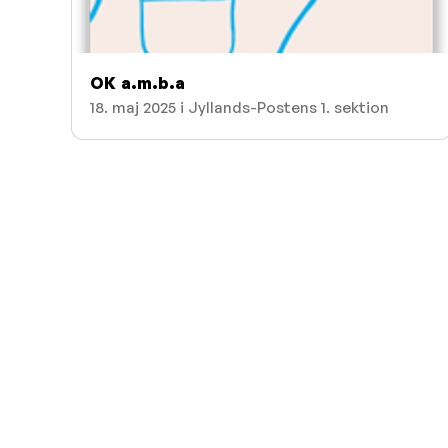
OK a.m.b.a
18. maj 2025 i Jyllands-Postens 1. sektion