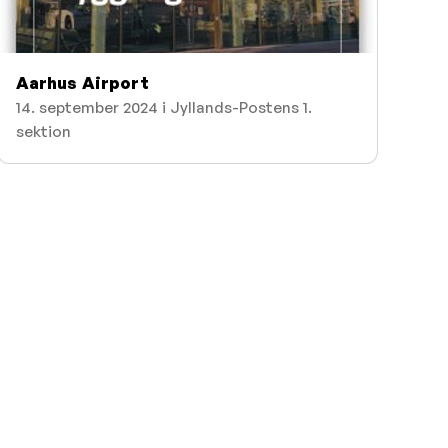
Aarhus Airport
14. september 2024 i Jyllands-Postens 1.
sektion