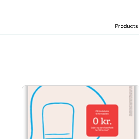
Products