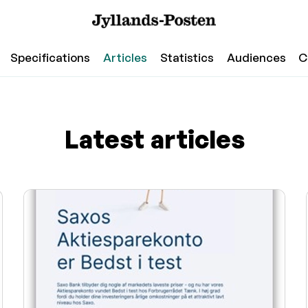
Specifications
Articles
Statistics
Audiences
C
Latest articles