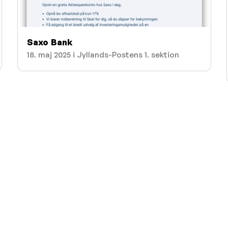
Saxo Bank
18. maj 2025 i Jyllands-Postens 1. sektion