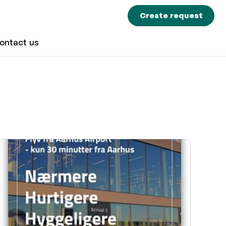
Create request
ontact us