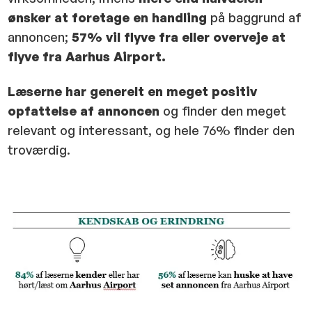
ønsker at foretage en handling
på baggrund af
annoncen;
57% vil flyve fra eller overveje at
flyve fra Aarhus
Airport
.
Læserne har generelt en meget positiv
opfattelse af annoncen
og finder den meget
relevant og interessant, og hele 76% finder den
troværdig.