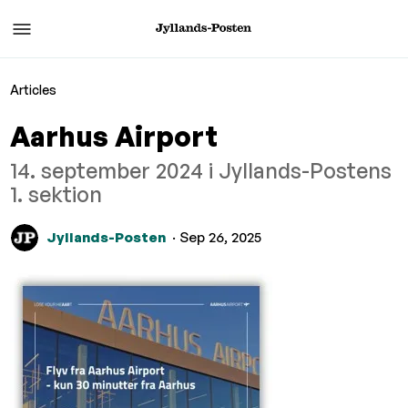
Articles
Aarhus Airport
14. september 2024 i Jyllands-Postens
1. sektion
Jyllands-Posten
· Sep 26, 2025