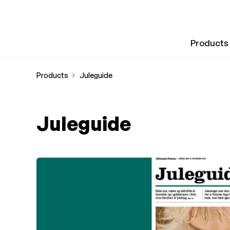
Products
Products
Juleguide
Juleguide