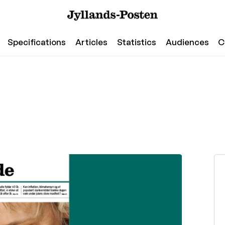
Specifications
Articles
Statistics
Audiences
C