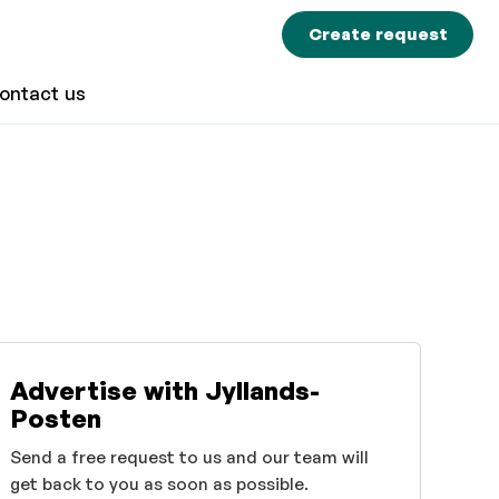
Create request
ontact us
Advertise with Jyllands-
Posten
Send a free request to us and our team will
get back to you as soon as possible.