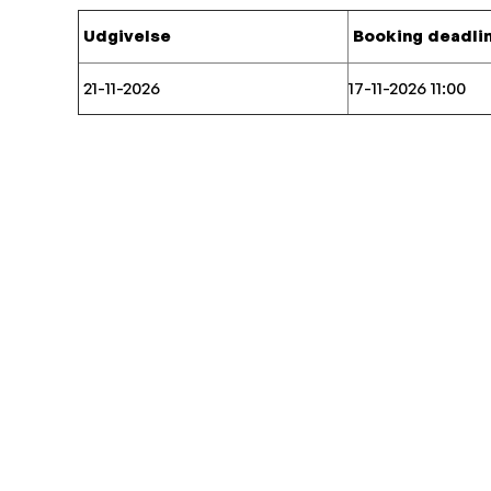
Udgivelse
Booking deadli
21-11-2026
17-11-2026 11:00