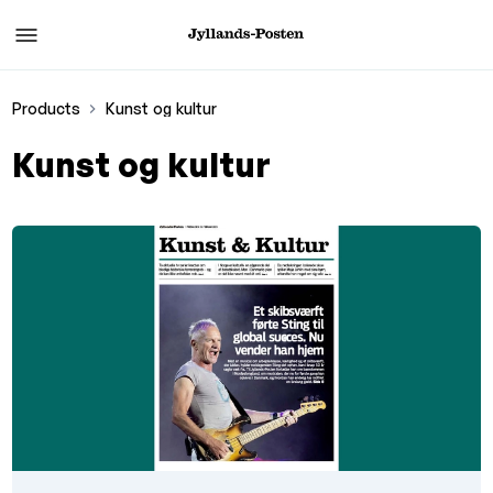
Products
Kunst og kultur
Kunst og kultur