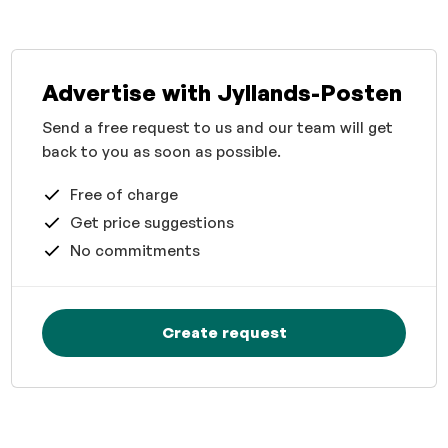
Advertise with Jyllands-Posten
Send a free request to us and our team will get
back to you as soon as possible.
Free of charge
Get price suggestions
No commitments
Create request