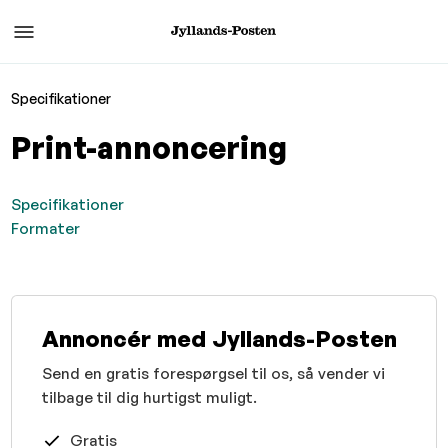
Specifikationer
Print-annoncering
Specifikationer
Formater
Annoncér med Jyllands-Posten
Send en gratis forespørgsel til os, så vender vi
tilbage til dig hurtigst muligt.
Gratis