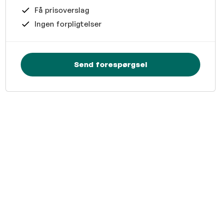
Få prisoverslag
Ingen forpligtelser
Send forespørgsel