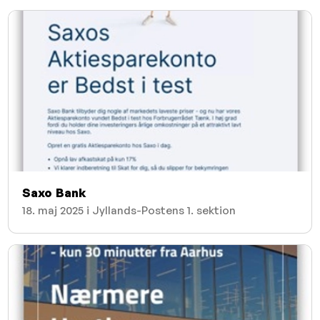
Saxo Bank
18. maj 2025 i Jyllands-Postens 1. sektion