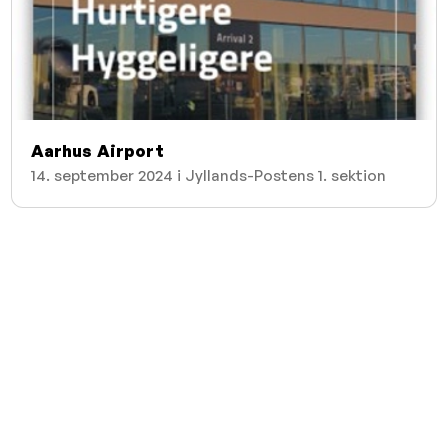
Aarhus Airport
14. september 2024 i Jyllands-Postens 1. sektion