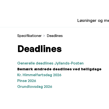
Løsninger og m
Specifikationer
Deadlines
Deadlines
Generelle deadlines Jyllands-Posten
Bemærk ændrede deadlines ved helligdage
Kr. Himmelfartsdag 2026
Pinse 2026
Grundlovsdag 2026