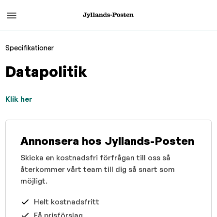
Specifikationer
Datapolitik
Klik her
Annonsera hos Jyllands-Posten
Skicka en kostnadsfri förfrågan till oss så
återkommer vårt team till dig så snart som
möjligt.
Helt kostnadsfritt
Få prisförslag