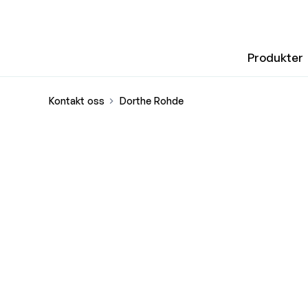
Produkter
Kontakt oss
Dorthe Rohde