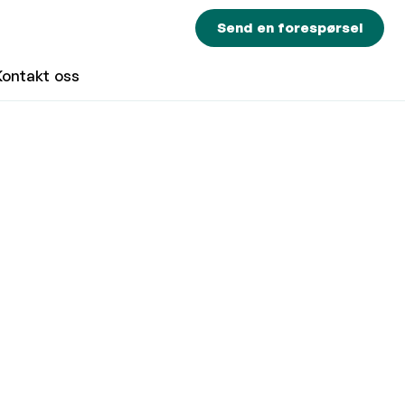
Send en forespørsel
Kontakt oss