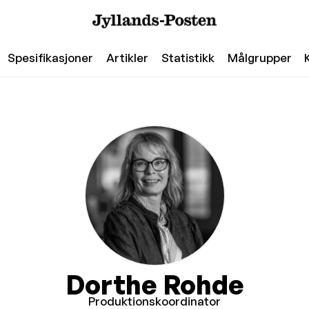
Spesifikasjoner
Artikler
Statistikk
Målgrupper
Dorthe Rohde
Produktionskoordinator