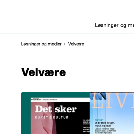
Løsninger og m
Løsninger og medier
Velvære
Velvære