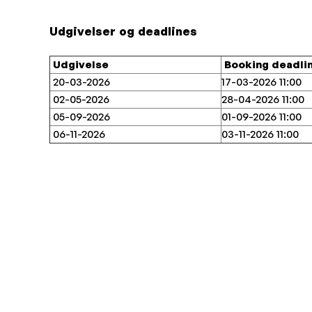
Udgivelser og deadlines
Udgivelse
Booking deadli
20-03-2026
17-03-2026 11:00
02-05-2026
28-04-2026 11:00
05-09-2026
01-09-2026 11:00
06-11-2026
03-11-2026 11:00