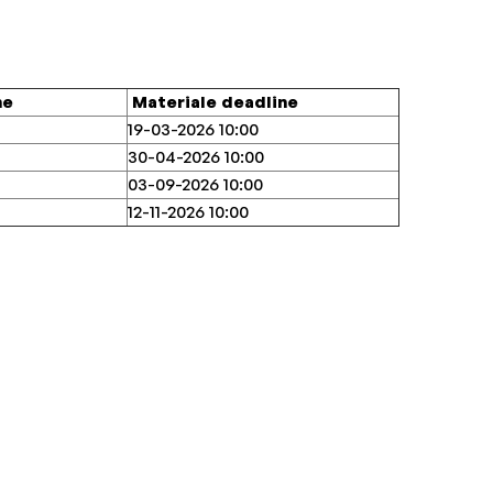
ne
Materiale deadline
19-03-2026 10:00
30-04-2026 10:00
03-09-2026 10:00
12-11-2026 10:00