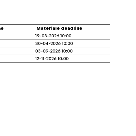
ne
Materiale deadline
19-03-2026 10:00
30-04-2026 10:00
03-09-2026 10:00
12-11-2026 10:00