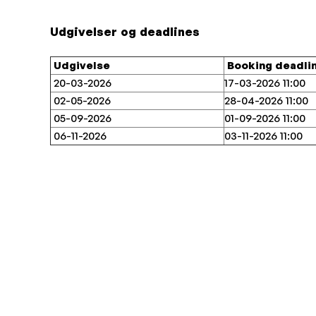
Udgivelser og deadlines
Udgivelse
Booking deadli
20-03-2026
17-03-2026 11:00
02-05-2026
28-04-2026 11:00
05-09-2026
01-09-2026 11:00
06-11-2026
03-11-2026 11:00