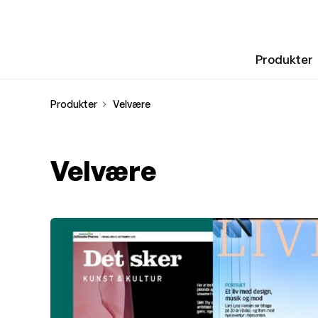
Produkter
Produkter
Velvære
Velvære