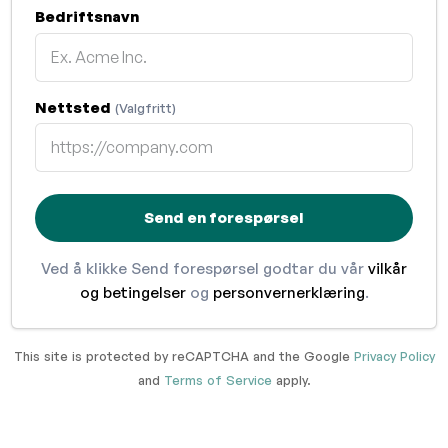
Bedriftsnavn
Nettsted
(Valgfritt)
Send en forespørsel
Ved å klikke Send forespørsel godtar du vår
vilkår
og betingelser
og
personvernerklæring
.
This site is protected by reCAPTCHA and the Google
Privacy Policy
and
Terms of Service
apply.