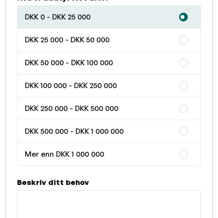
DKK 0 - DKK 25 000
DKK 25 000 - DKK 50 000
DKK 50 000 - DKK 100 000
DKK 100 000 - DKK 250 000
DKK 250 000 - DKK 500 000
DKK 500 000 - DKK 1 000 000
Mer enn DKK 1 000 000
Beskriv ditt behov